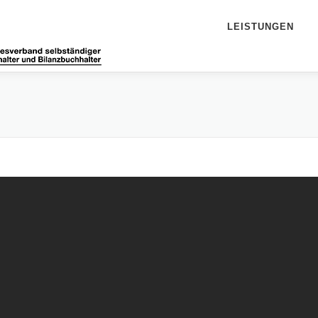
LEISTUNGEN